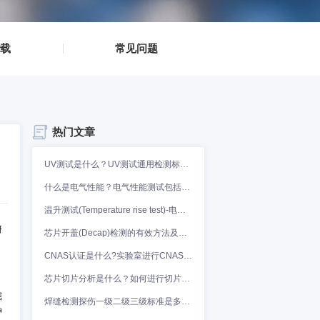
▪
资料下载
▪
▪
常见问题
▪
热门文章