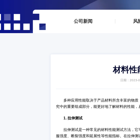
▪
公司新闻
▪