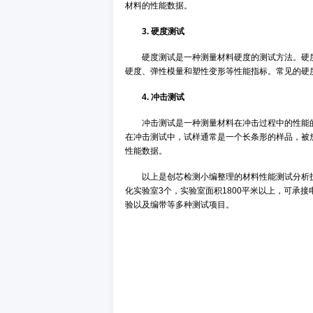
2. 压缩测试
压缩测试是一种测量材料在压缩
标。在压缩测试中，试样通常是一个
材料的性能数据。
3. 硬度测试
硬度测试是一种测量材料硬度的
硬度、弹性模量和塑性变形等性能指
4. 冲击测试
冲击测试是一种测量材料在冲击