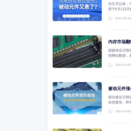
下一篇： 材料性能测试常见仪器
相关阅读