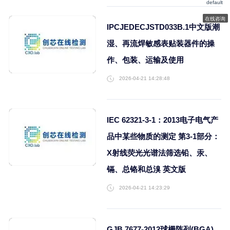
IPC-TM-650-2020 手
或全自动微切片法
2026-05-21 16:56:10
IPCJEDECJSTD033B.
湿、再流焊敏感表贴装器
作、包装、运输及使用
2026-04-21 14:28:48
IEC 62321-3-1：2013