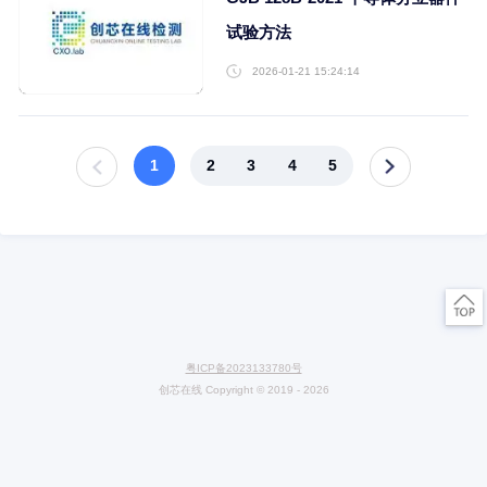
件破坏性物理分析方法
2026-03-17 15:07:20
GJB 548C-2021 微电
方法和程序
2026-01-21 15:58:00
GJB 128B-2021 半导
试验方法
2026-01-21 15:24:14