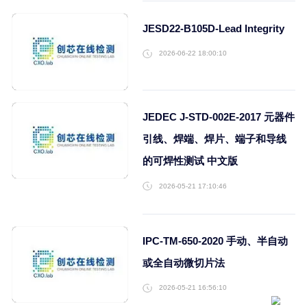
DPA检测
2026-07-24 13:53:00
ROHS检测
温度老化测试
IGBT检测
JESD22-B105D-Lead Inte
2026-06-22 18:00:10
JEDEC J-STD-002E-20
引线、焊端、焊片、端子
的可焊性测试 中文版
2026-05-21 17:10:46