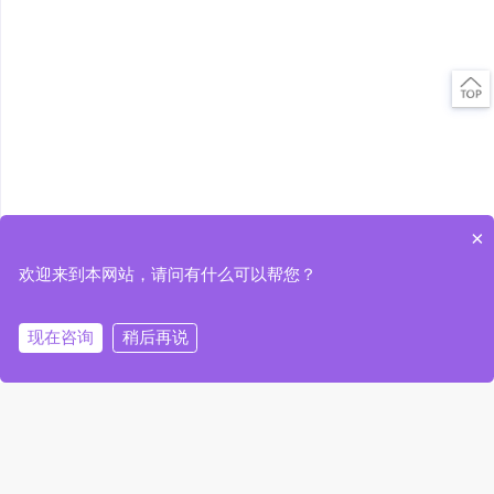
粤ICP备2023133780号