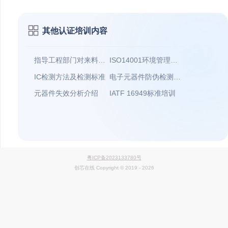
上一篇：实验室体系认证流程及标准
下一篇：芯片行业背景介绍