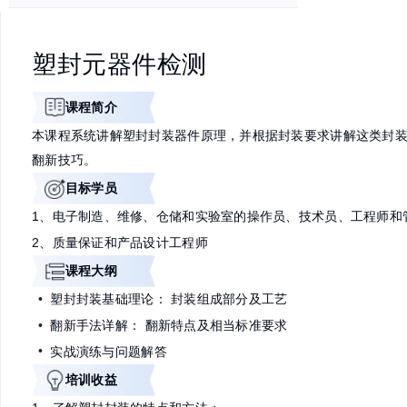
· BGA钢面芯片判定
· 模块等其他特殊封装检测
· 元器件失效分析介绍
· 终端客户售后问题解决方案
塑封元器件检测
课程简介
本课程系统讲解塑封封装器件原理，并根据封装要求讲
翻新技巧。
目标学员
1、电子制造、维修、仓储和实验室的操作员、技术员