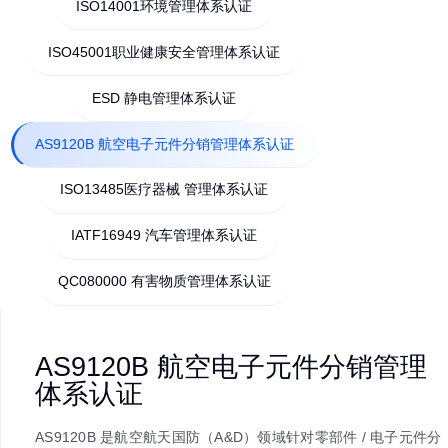
DPA检测
ISO9001质量管理体系认证
ROHS检测
温度老化测试
ISO14001环境管理体系认证
IGBT检测
ISO45001职业健康安全管理体系认证
ESD 静电管理体系认证
AS9120B 航空电子元件分销管理体系认证
ISO13485医疗器械 管理体系认证
IATF16949 汽车管理体系认证
QC080000 有害物质管理体系认证