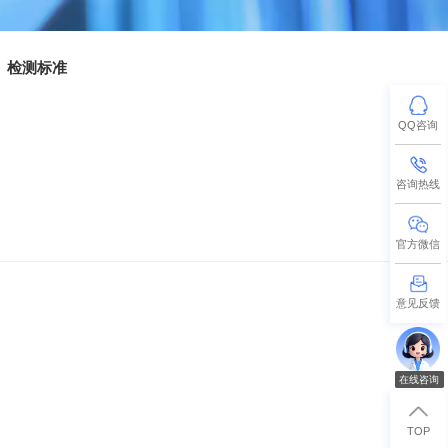
▪
检测标准
▪