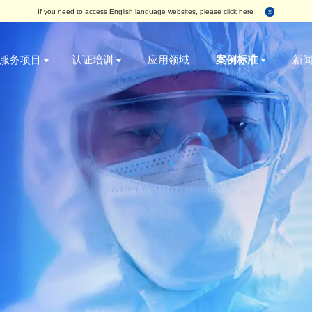
If you need to access English language websites, please
服务项目
认证培训
应用领域
无损检测
破坏性检测
增值服务
IC真伪检测
AS6081航空航天假冒电子元器件管理体系认
标签检测
丙酮测试
烘烤
失效分析
ISO9001质量管理体系认证
外观检测
刮擦测试
编带
功能检测
ISO14001环境管理体系认证
X-Ray检测
HCT测试
包装与物流
开盖检测
ISO45001职业健康安全管理体系认证
务
功能检测
开盖测试
X-Ray检测
ESD 静电管理体系认证
编程烧录
AS9120B 航空电子元件分销管理体系认证
可焊性测试
ISO13485医疗器械 管理体系认证
外观检测
IATF16949 汽车管理体系认证
电特性测试
QC080000 有害物质管理体系认证
切片检测
SAT检测