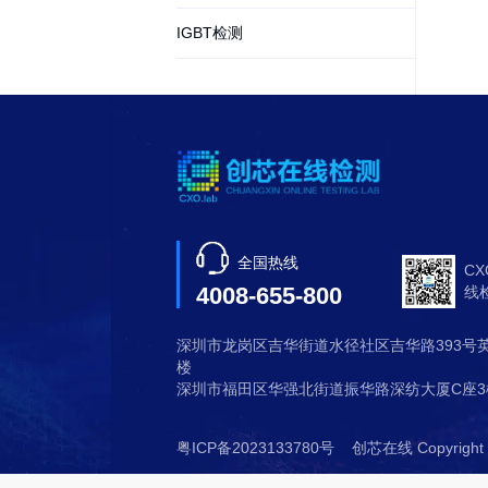
切片检测
SAT检测
DPA检测
ROHS检测
温度老化测试
IGBT检测