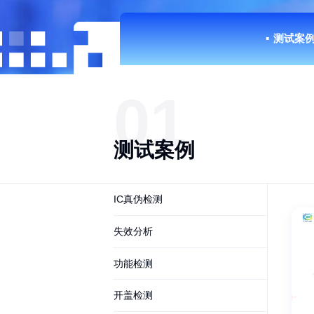
01
测试案例
IC真伪检测