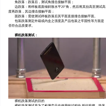
表面，或者必要时候为其他地面，如大理石地面等。
包装跌落测试：
包装跌落测试一般要求，跌落方式为一角三边六面
角跌落：跌落后，测试角撞击接触平面；
边跌落：将样板底面倾斜致水平
20°角，然后将其
度再跌落，其边撞击接触平面；
面跌落：需使测试样板跌落后其平面直接撞击接触
包装跌落测定外箱或内盒之强度及产品包装之牢固
否符合品质要求。
裸机跌落测试
：