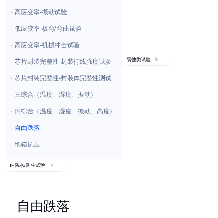
DPA检测
· 拉力试验
ROHS检测
· 芯片强度试验
温度老化测试
IGBT检测
· 高应变率-振动试验
· 低应变率-板弯/弯曲试验
· 高应变率-机械冲击试验
腐蚀类试验
· 芯片封装完整性-封装打线强度试验
· 芯片封装完整性-封装体完整性测试
· 三综合（温度、湿度、振动）
· 四综合（温度、湿度、振动、高度）
· 自由跌落
· 纸箱抗压