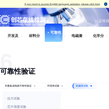
If you need to access English language websites, please cli
服务项目
▪
可靠性
无损检测
破坏性
IC真伪检测
AS
IC真伪检测
认证服务
测试案例（报告形式）
企业概括
▪
开发及
▪
材料分
▪
电磁兼
▪
标签检测
丙酮测试
失效分析
IS
DPA检测
培训服务
检测标准
发展历程
外观检测
刮擦测试
功能检测
IS
失效分析
审厂服务
荣誉资质
验证
▪
X-Ray检测
HCT测
6
开盖检测
IS
功能验证
析
▪
容
开发及功能验证
集成电路设计、整合验证分析服务
企业文化
功能检测
开盖测试
X-Ray检测
ES
材料分析
人才招聘
编程烧录
AS
可焊性测试
IS
可靠性验证
联系方式
可靠性验证
▪
（EMC）
外观检测
IAT
电磁兼容（EMC）
电特性测试
QC
化学分析
切片检测
车载集成电路可靠性验证
环境类试验
机械类试验
▪
SAT检测