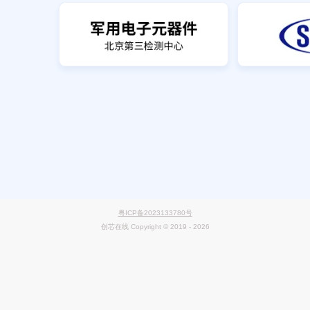
09
性能看得见，安芯更长
2026-04