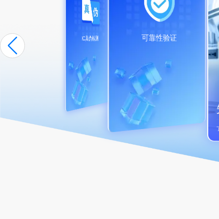
可靠性验证
IC真伪检测
DPA检测