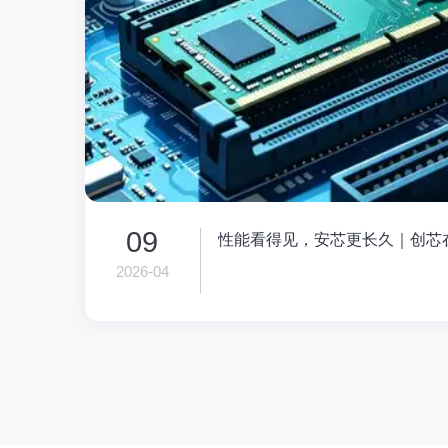
新闻动态
News Information
公司新闻
风险分