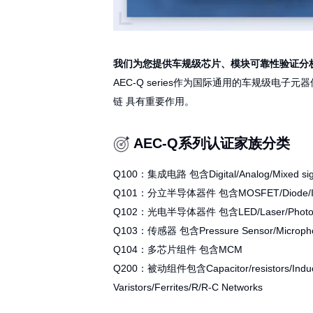
我们为您提供车规级芯片、模块可
AEC-Q series作为国际通
链 具有重要作用。
AEC-Q系列认证家族