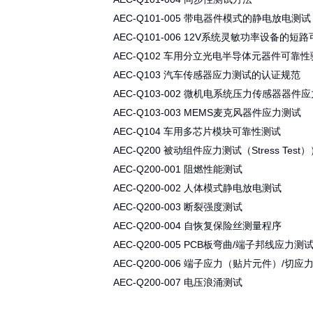
AEC-Q100-007 故障仿真和测试等
AEC-Q100-008 早期寿命失效率（
AEC-Q100-009 电分配的评估
AEC-Q100-010 锡球剪切测试
AEC-Q100-011 带电器件模式的
AEC-Q100-012 12V系统灵敏
AEC-Q101 离散组件应力测试（Str
AEC-Q101-001 人体模式静电放
AEC-Q101-003 邦线切应力测试
AEC-Q101-004 同步性测试方法
AEC-Q101-005 带电器件模式的
AEC-Q101-006 12V系统灵敏
AEC-Q102 车用分立光电半导体
AEC-Q103 汽车传感器应力测试