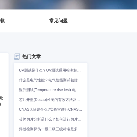
▪
资料下载
▪
▪
常见问题
▪
热门文章
0项标准大关