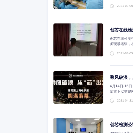
上一篇：香港创芯检测实验室：“
下一篇： iPhone 17 Air：
相关阅读