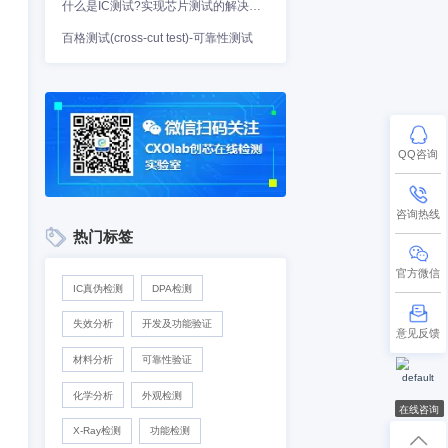
拓展至200项以上标准。此
步巩固其在检测行业中的领
百格测试(cross-cut test)-可靠性测
热门标签