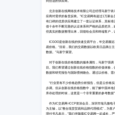
2020年12月17日，北京创新在线网络技
理掌握元器件供需价格趋势的实时在线
创新在线价格指数整合旗下IC交易网
新，可随时查询。它不仅涵盖了全球
到合适的供应商。
北京创新在线网络技术有限公司总经
应商对需求的备货反映。”IC交易网
有口碑的优质供应商建立了一套认证
借十余年不断完善的认证体系和严格的
些真实的数据整理出来，回馈给会员和
ICGOO是创新在线的快速交易平台
易价格。“目前，我们的交易数据以欧
数据。”马新宁展望。
对于创新在线价格指数的服务属性，