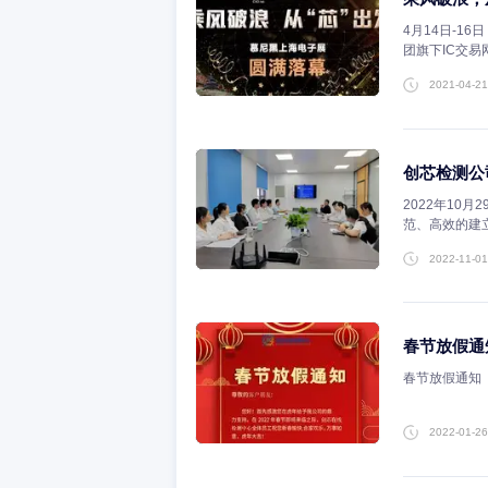
相关阅读
创