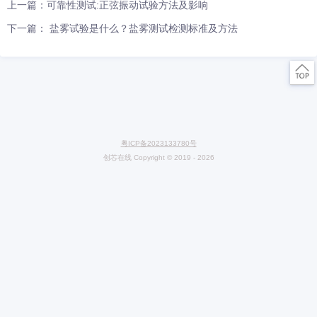
电子产品环境应力筛选方法GJB 1032-1990
舰船电子设备环境试验 振动试验 GJB 4.7-1983
铁路地面信号产品振动试验方法 TB/T 2846－1997
包装 运输包装件基本试验 第23部分:随机振动试验方法GB/T 4857.2
轨道交通 机车车辆设备 冲击和振动试验GB/T21563-2008/IE 6137
微信扫码关注 CXOlab
创芯在线检测实验室