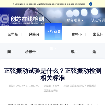
If you need to access English language websites, please click here
服务项目
▪
行业资
无损检测
破坏性
IC真伪检测
AS
IC真伪检测
认证服务
测试案例（报告形式）
企业概括
▪
公司新
▪
风险分
▪
资料下
标签检测
丙酮测试
失效分析
IS
DPA检测
培训服务
检测标准
发展历程
外观检测
刮擦测试
功能检测
IS
失效分析
审厂服务
荣誉资质
讯
▪
X-Ray检测
HCT测
开盖检测
IS
闻
▪
析报告
▪
载
▪
开发及功能验证
集成电路设计、整合验证分析服务
企业文化
功能检测
开盖测试
X-Ray检测
ES
材料分析
人才招聘
编程烧录
AS
可焊性测试
IS
可靠性验证
联系方式
正弦振动试验是什么？正弦振动
外观检测
IAT
电磁兼容（EMC）
相关标准
电特性测试
QC
化学分析
切片检测
日期：2021-07-27 16:12:00
浏览量：5890
标签:
正弦振动测试
可靠
SAT检测