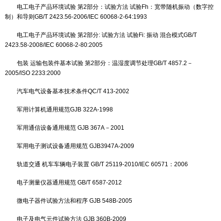
6:2007
耐久试验的频率范围:10hz-55hz,10-150hz,10-500hz,55-500hz
耐久试验的持续时间：一般每个方向
1min,2min,5min,10min,20min,50min,100min.
定频耐久试验在搜索到的谐振点的频率上作的试验，一般时间为
10min,30min,90min等。
振动试验一般依据的检测标准如下：
电工电子产品环境试验 第2部分：试验方法 试验Fc和导则：振动
GB/T 2423.10-2008/IEC 60068-2-6:1995
电工电子产品环境试验 第2部分：试验方法 试验Fh：宽带随机振
制）和导则GB/T 2423.56-2006/IEC 60068-2-64:1993
电工电子产品环境试验 第2部分: 试验方法 试验Fi: 振动 混合模式GB
2423.58-2008/IEC 60068-2-80:2005