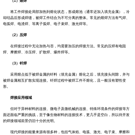
焊接的分类
根据焊接过程中加热程度和工艺特点的不同，焊接方法可以分为
（1）熔焊
将工件焊接处局部加热到熔化状态，形成熔池（通常还加入填充
却结晶后形成焊缝，被焊工件结合为不可分离的整体。常见的熔焊方
电弧焊、电渣焊、等离子弧焊、电子束焊、激光焊等。
（2）压焊
在焊接过程中无论加热与否，均需要加压的焊接方法。常见的压
焊、摩擦焊、冷压焊、扩散焊、爆炸焊等。