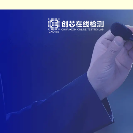
IC真伪检测
认证服务
测试案例（报告形式）
企业概括
DPA检测
培训服务
检测标准
发展历程
失效分析
审厂服务
荣誉资质
开发及功能验证
集成电路设计、整合验证分析服
企业文化
材料分析
人才招聘
可靠性验证
联系方式
电磁兼容（EMC）
化学分析