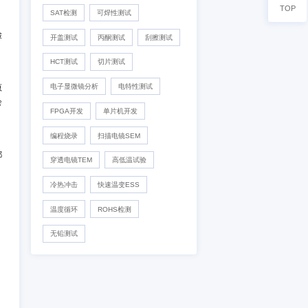
IC真伪检测
DPA检测
失效分析
开发及功能验证
材料分析
可靠性验证
化学分析
外观检测
经考验。目前，通常使用的
X-Ray检测
功能检测
展趋势而言，当属射线探伤为
SAT检测
可焊性测试
磁检测、目视检测和其他检
开盖测试
丙酮测试
刮擦测
主要因素是其在钢材和铝
HCT测试
切片测试
电子显微镜分析
电特性测试
用物体的电磁、光、声等原
数来采取合适的技术，不会
FPGA开发
单片机开发
安全。