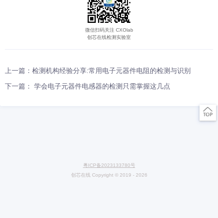
D、使用万用表电阻挡，采用给电解电容进行正、反向充电的方法
针向右摆动幅度的大小，可估测出电解电容的容量。
3、可变电容器的检测
A、用手轻轻旋动转轴，应感觉十分平滑，不应感觉有时松有时紧
滞现象。将转轴向前、后、上、下、左、右等各个方向推动时，转轴
的现象。
B、用一只手旋动转轴，另一只手轻摸动片组的外缘，不应感觉有
现象。转轴与动片之间接触不良的可变电容器，是不能再继续使用的
C、将万用表置于R×10k挡，一只手将两个表笔分别接可变电容
定片的引出端，另一只手将转轴缓缓旋动几个来回，万用表指针都应
置不动。在旋动转轴的过程中，如果指针有时指向零，说明动片和定
短路点；如果碰到某一角度，万用表读数不为无穷大而是出现一定阻
变电容器动片与定片之间存在漏电现象。