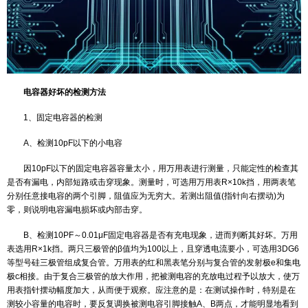
振选频，电源退耦，自举，补偿等电路中。
电容器好坏的检测方法
1、固定电容器的检测