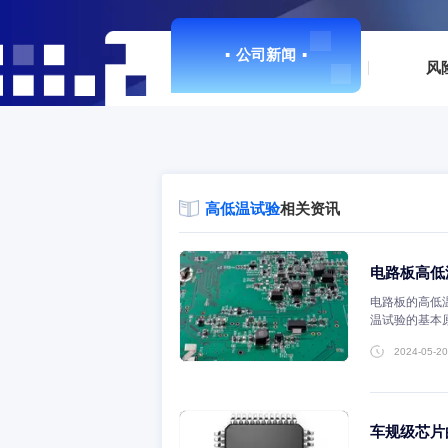
▪
公司新闻
▪
高低温试验
相关资讯