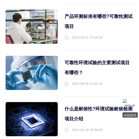
括哪些内容?
DPA检测
ROHS检测
2023-04-11 15:19:28
温度老化测试
IGBT检测
产品环测标准有哪些?可
项目
2023-04-11 15:19:19
可靠性环境试验的主要测
有哪些？
2022-08-25 15:55:14