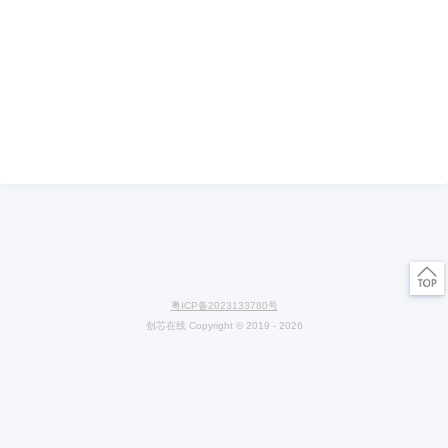
2021-08-04 13:43:00
电工电子产品环境可靠性
验标准大全
2021-07-26 16:10:00