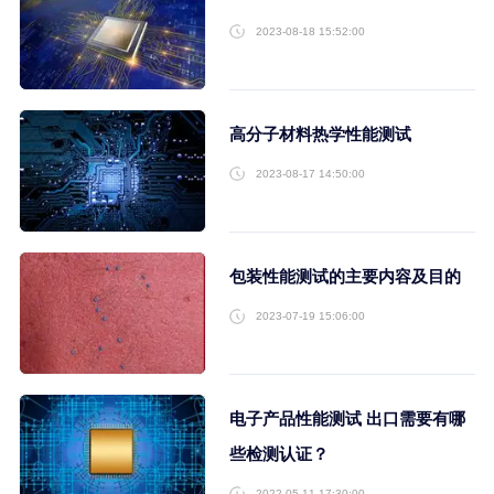
2023-08-25 16:31:00
材料性能测试包括哪些方
2023-08-18 15:52:00
高分子材料热学性能测试
2023-08-17 14:50:00