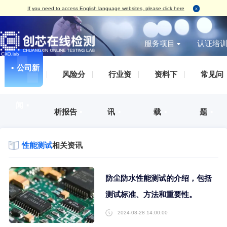
If you need to access English language websites, please click here
服务项目
▪
公司新
无损检测
破坏性
IC真伪检测
AS
IC真伪检测
认证服务
测试案例（报告形式）
企业概括
▪
风险分
▪
行业资
▪
资料下
标签检测
丙酮测试
失效分析
IS
DPA检测
培训服务
检测标准
发展历程
外观检测
刮擦测试
功能检测
IS
失效分析
审厂服务
荣誉资质
闻
▪
X-Ray检测
HCT测
开盖检测
IS
析报告
▪
讯
▪
载
▪
开发及功能验证
集成电路设计、整合验证分析服务
企业文化
功能检测
开盖测试
X-Ray检测
ES
材料分析
人才招聘
编程烧录
AS
可焊性测试
IS
可靠性验证
联系方式
性能测试
相关资讯
外观检测
IAT
电磁兼容（EMC）
电特性测试
QC
化学分析
切片检测
防尘防水性能测试的介绍
SAT检测