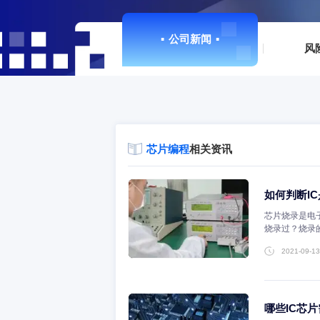
▪
公司新闻
▪
芯片编程
相关资讯