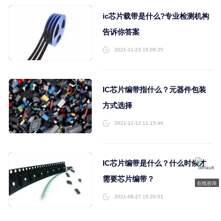
2023-04-13 15:18:51
DPA检测
ROHS检测
温度老化测试
IGBT检测
ic芯片载带是什么?专业
告诉你答案
2021-11-23 15:09:25
IC芯片编带指什么？元器
方式选择
2021-11-12 11:15:46